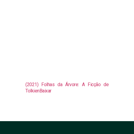
(2021) Folhas da Árvore: A Ficção de
Tolkien
Baixar