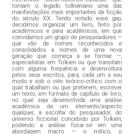
tornam o legado tolkieniano uma das
manifestações mais importantes da ficção
do século XX. Tendo notado esse gap,
decidimos organizar um livro, feito por
acadêmicos e para acadêmicos, em que
convidamos um grupo de pesquisadores —
que vão de nomes reconhecidos e
consolidados a nomes de uma nova
geração que começa a se formar —,
especialistas em Tolkien ou que transitam
com alguma frequência e desenvoltura
pelos seus escritos, para, cada um a seu
modo e sob o viés teórico-crítico com o
qual trabalham ou que preferem, escrever
um texto, em formato de capítulo de livro,
no qual seja desenvolvida uma análise
acadêmica de um elemento/aspecto
qualquer, à escolha do pesquisador, do
universo ficcional concebido por Tolkien,
podendo a análise focar-se em uma
abordagem macro — o mítico, o